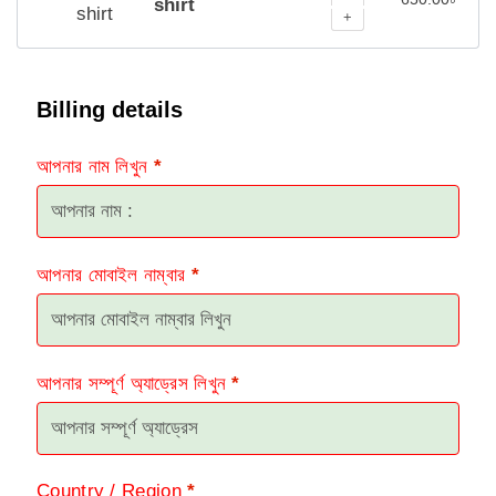
shirt
+
Billing details
আপনার নাম লিখুন
*
আপনার মোবাইল নাম্বার
*
আপনার সম্পূর্ণ অ্যাড্রেস লিখুন
*
Country / Region
*