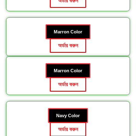
অর্ডার করুন
Marron Color
অর্ডার করুন
Marron Color
অর্ডার করুন
Navy Color
অর্ডার করুন