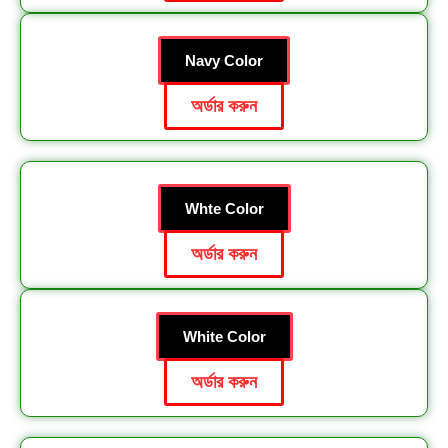
Navy Color
অর্ডার করুন
Whte Color
অর্ডার করুন
White Color
অর্ডার করুন