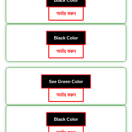
Black Color
অর্ডার করুন
Black Color
অর্ডার করুন
See Green Color
অর্ডার করুন
Black Color