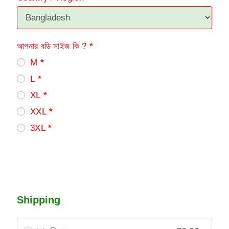
আপনার বডি সাইজ কি ?
*
M
*
L
*
XL
*
XXL
*
3XL
*
Shipping