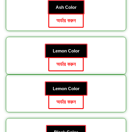
Ash Color
অর্ডার করুন
Lemon Color
অর্ডার করুন
Lemon Color
অর্ডার করুন