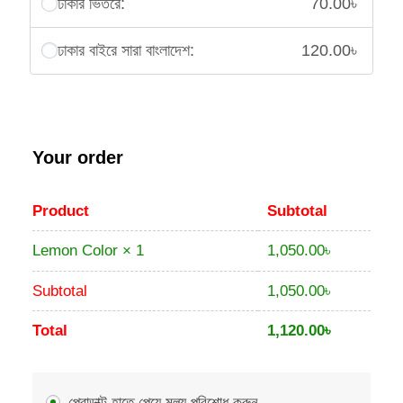
ঢাকার ভিতরে:
70.00
৳
ঢাকার বাইরে সারা বাংলাদেশ:
120.00
৳
Your order
Product
Subtotal
1,050.00
৳
Lemon Color
× 1
Subtotal
1,050.00
৳
Total
1,120.00
৳
প্রোডাক্ট হাতে পেয়ে মুল্য পরিশোধ করুন